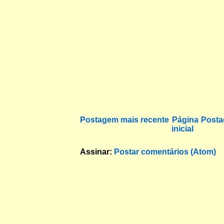
Postagem mais recente
Página
Posta
inicial
Assinar:
Postar comentários (Atom)