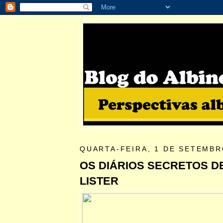
QUARTA-FEIRA, 1 DE SETEMBR
OS DIÁRIOS SECRETOS D
LISTER