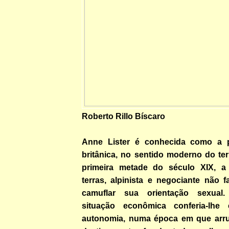
Roberto Rillo Bíscaro
Anne Lister é conhecida como a pr
britânica, no sentido moderno do te
primeira metade do século XIX, a 
terras, alpinista e negociante não 
camuflar sua orientação sexual.
situação econômica conferia-lhe
autonomia, numa época em que arru