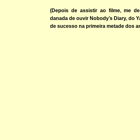
(Depois de assistir ao filme, me 
danada de ouvir Nobody’s Diary, do Y
de sucesso na primeira metade dos an