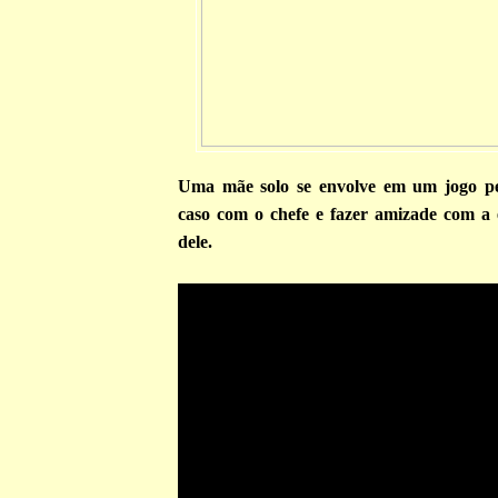
Uma mãe solo se envolve em um jogo pe
caso com o chefe e fazer amizade com a 
dele.