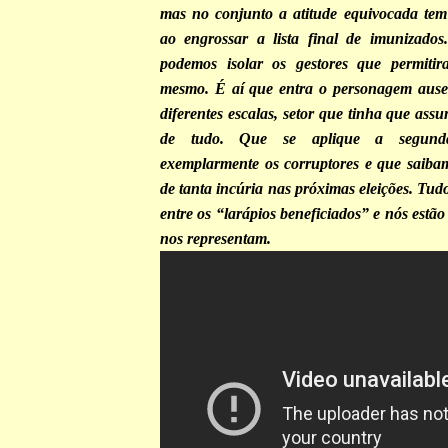
mas no conjunto a atitude equivocada tem 
ao engrossar a lista final de imunizados
podemos isolar os gestores que permitir
mesmo. É aí que entra o personagem ause
diferentes escalas, setor que tinha que as
de tudo. Que se aplique a segunda
exemplarmente os corruptores e que saiba
de tanta incúria nas próximas eleições. Tu
entre os “larápios beneficiados” e nós estã
nos representam.