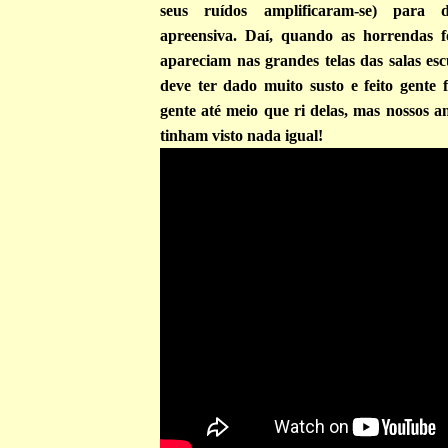
seus ruídos amplificaram-se) para d
apreensiva. Daí, quando as horrendas 
apareciam nas grandes telas das salas esc
deve ter dado muito susto e feito gente 
gente até meio que ri delas, mas nossos 
tinham visto nada igual!