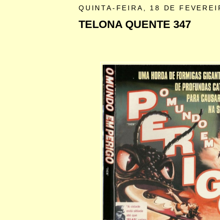
QUINTA-FEIRA, 18 DE FEVEREI
TELONA QUENTE 347