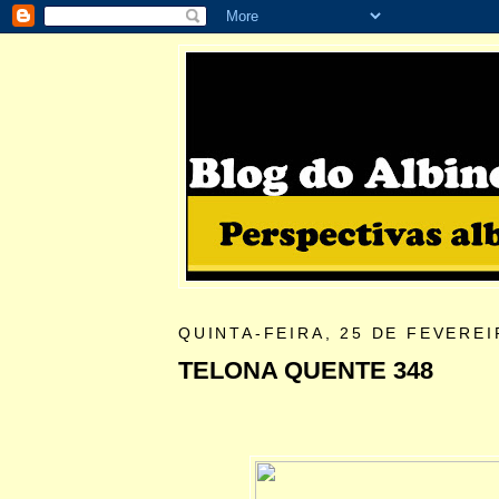
QUINTA-FEIRA, 25 DE FEVEREI
TELONA QUENTE 348