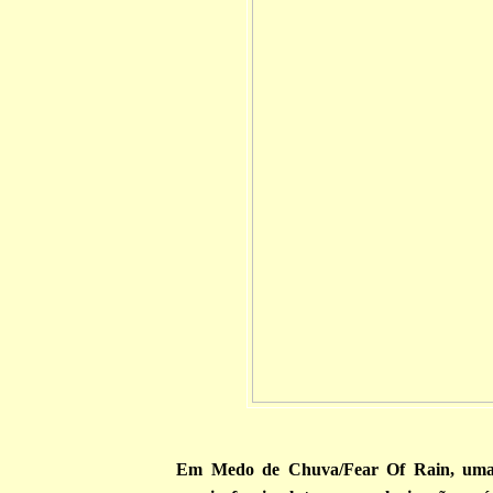
Em Medo de Chuva/Fear Of Rain, uma 