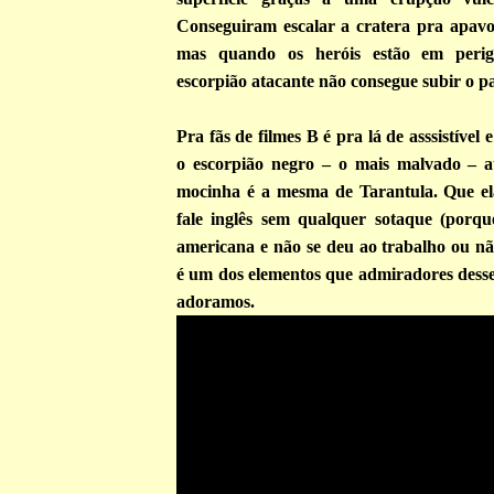
Conseguiram escalar a cratera pra apavo
mas quando os heróis estão em perig
escorpião atacante não consegue subir o p
Pra fãs de filmes B é pra lá de asssistível 
o escorpião negro – o mais malvado – a
mocinha é a mesma de Tarantula. Que el
fale inglês sem qualquer sotaque (porque
americana e não se deu ao trabalho ou nã
é um dos elementos que admiradores desse
adoramos.