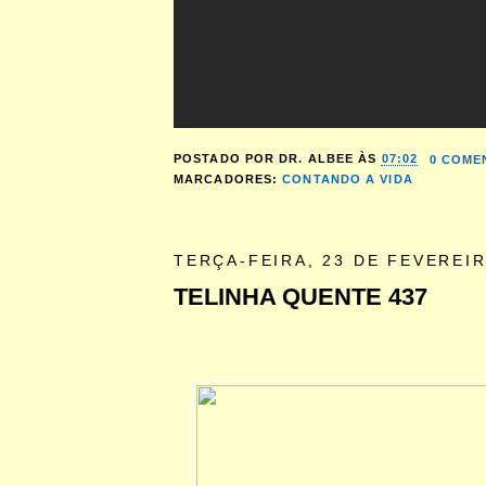
POSTADO POR
DR. ALBEE
ÀS
07:02
0 COME
MARCADORES:
CONTANDO A VIDA
TERÇA-FEIRA, 23 DE FEVEREIR
TELINHA QUENTE 437