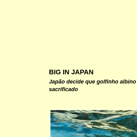
BIG IN JAPAN
Japão decide que golfinho albino
sacrificado