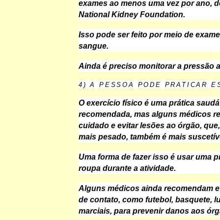
exames ao menos uma vez por ano, d
National Kidney Foundation.
Isso pode ser feito por meio de exame
sangue.
Ainda é preciso monitorar a pressão ar
4) A PESSOA PODE PRATICAR 
O exercício físico é uma prática saudá
recomendada, mas alguns médicos r
cuidado e evitar lesões ao órgão, que,
mais pesado, também é mais suscetíve
Uma forma de fazer isso é usar uma p
roupa durante a atividade.
Alguns médicos ainda recomendam ev
de contato, como futebol, basquete, lu
marciais, para prevenir danos aos órg