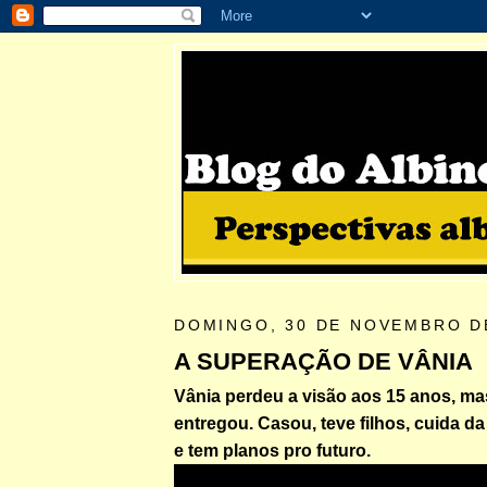
DOMINGO, 30 DE NOVEMBRO D
A SUPERAÇÃO DE VÂNIA
Vânia perdeu a visão aos 15 anos, ma
entregou. Casou, teve filhos, cuida da
e tem planos pro futuro.