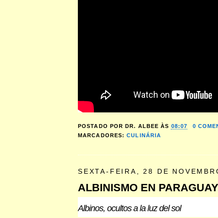
POSTADO POR
DR. ALBEE
ÀS
08:07
0 COME
MARCADORES:
CULINÁRIA
SEXTA-FEIRA, 28 DE NOVEMBR
ALBINISMO EN PARAGUA
Albinos, ocultos a la luz del sol