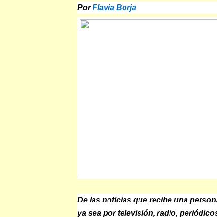
Por
Flavia Borja
De las noticias que recibe una person
ya sea por televisión, radio, periódicos