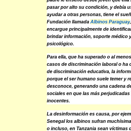
pasar por alto su condición, y debía 
ayudar a otras personas, tiene el sue
Fundación llamada
Albinos Paraguay
encargue principalmente de identifica
brindar información, soporte médico 
psicológico.
Para ella, que ha superado o al meno
casos de discriminación laboral o ha
de discriminación educativa, la informa
porque el ser humano suele temer y r
desconoce, generando una cadena d
sociales en que las más perjudicada
inocentes.
La desinformación es causa, por ejem
Senegal los albinos sufran muchísima
o incluso, en Tanzania sean víctimas 