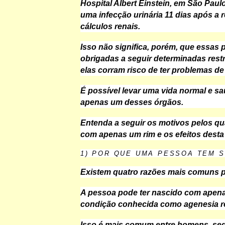
Hospital Albert Einstein, em São Paulo
uma infecção urinária 11 dias após a r
cálculos renais.
Isso não significa, porém, que essas
obrigadas a seguir determinadas rest
elas corram risco de ter problemas de
É possível levar uma vida normal e s
apenas um desses órgãos.
Entenda a seguir os motivos pelos qu
com apenas um rim e os efeitos desta
1) POR QUE UMA PESSOA TEM S
Existem quatro razões mais comuns p
A pessoa pode ter nascido com apen
condição conhecida como agenesia r
Isso é mais comum entre homens, se