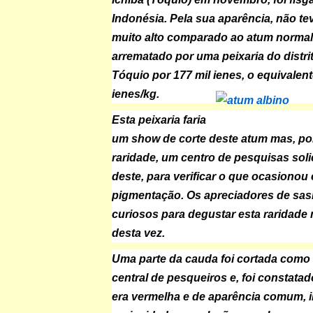
Indonésia. Pela sua aparência, não te
muito alto comparado ao atum normal
arrematado por uma peixaria do distri
Tóquio por 177 mil ienes, o equivalent
ienes/kg.
Esta peixaria faria
um show de corte deste atum mas, po
raridade, um centro de pesquisas sol
deste, para verificar o que ocasionou e
pigmentação. Os apreciadores de sas
curiosos para degustar esta raridade 
desta vez.
Uma parte da cauda foi cortada como
central de pesqueiros e, foi constata
era vermelha e de aparência comum, i