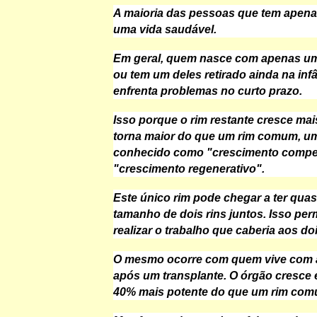
A maioria das pessoas que tem apena
uma vida saudável.
Em geral, quem nasce com apenas um
ou tem um deles retirado ainda na inf
enfrenta problemas no curto prazo.
Isso porque o rim restante cresce mai
torna maior do que um rim comum, 
conhecido como "crescimento compe
"crescimento regenerativo".
Este único rim pode chegar a ter qu
tamanho de dois rins juntos. Isso per
realizar o trabalho que caberia aos doi
O mesmo ocorre com quem vive com 
após um transplante. O órgão cresce e
40% mais potente do que um rim com