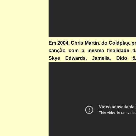
Em 2004, Chris Martin, do Coldplay, p
canção com a mesma finalidade da
Skye Edwards, Jamelia, Dido 