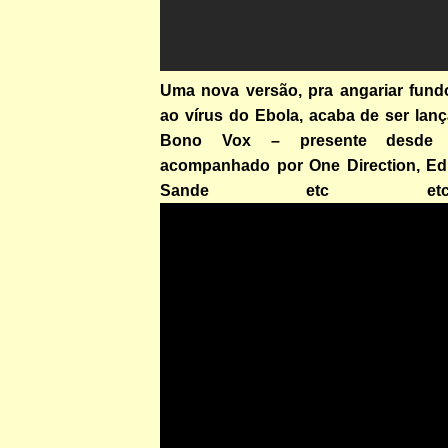
Uma nova versão, pra angariar fun
ao vírus do Ebola, acaba de ser lan
Bono Vox – presente desde
acompanhado por One Direction, Ed
Sande etc e