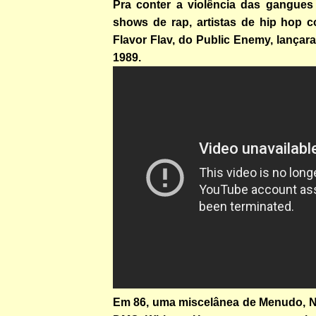
Pra conter a violência das gangue
shows de rap, artistas de hip hop
Flavor Flav, do Public Enemy, lança
1989.
Em 86, uma miscelânea de Menudo, N