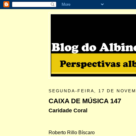
SEGUNDA-FEIRA, 17 DE NOVEM
CAIXA DE MÚSICA 147
Caridade Coral
Roberto Rillo Bíscaro