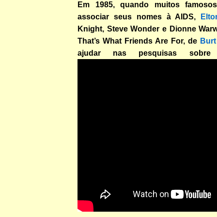
Em 1985, quando muitos famosos
associar seus nomes à AIDS,
Elt
Knight, Steve Wonder e Dionne Warw
That’s What Friends Are For, de
Burt
ajudar nas pesquisas sobre