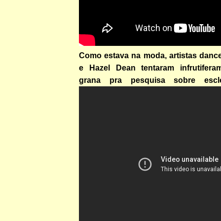
Como estava na moda, artistas dance
e Hazel Dean tentaram infrutifera
grana pra pesquisa sobre escle