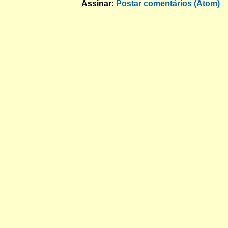
Assinar:
Postar comentários (Atom)