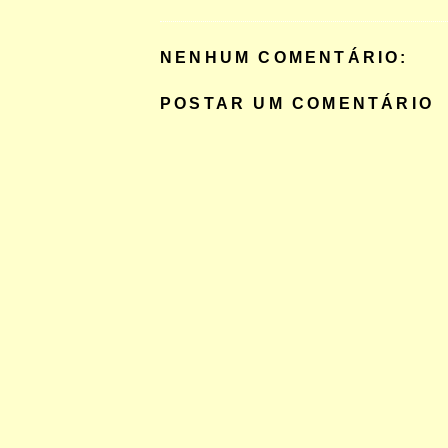
NENHUM COMENTÁRIO:
POSTAR UM COMENTÁRIO