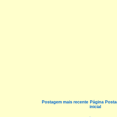
Postagem mais recente
Página
Posta
inicial