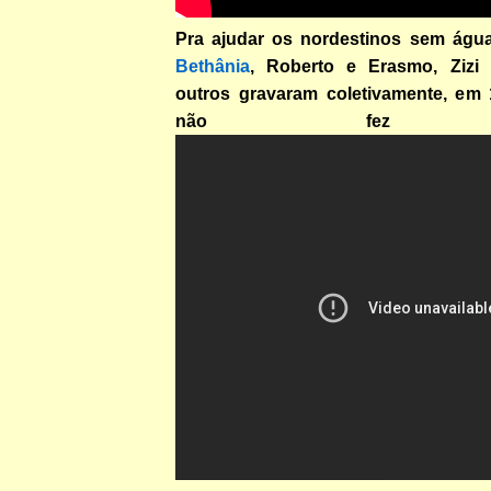
Pra ajudar os nordestinos sem águ
Bethânia
, Roberto e Erasmo, Zizi 
outros gravaram coletivamente, em
não fez suc