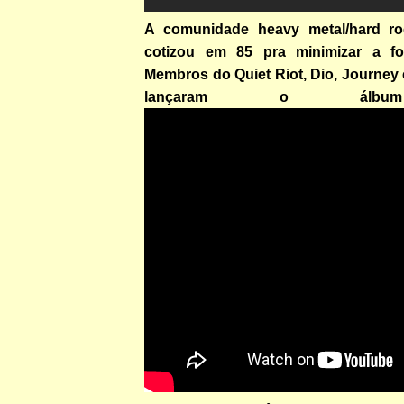
A comunidade heavy metal/hard r
cotizou em 85 pra minimizar a fo
Membros do Quiet Riot, Dio, Journey
lançaram o álbum