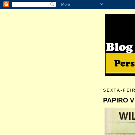
SEXTA-FEIR
PAPIRO V