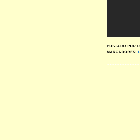
POSTADO POR
D
MARCADORES: