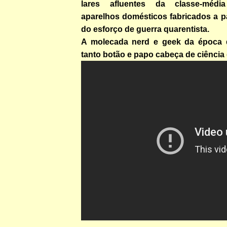
lares afluentes da classe-méd
aparelhos domésticos fabricados a p
do esforço de guerra quarentista.
A molecada nerd e geek da época 
tanto botão e papo cabeça de ciência