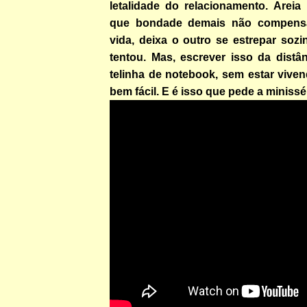
letalidade do relacionamento. Areia
que bondade demais não compensa
vida, deixa o outro se estrepar sozin
tentou. Mas, escrever isso da distâ
telinha de notebook, sem estar viven
bem fácil. E é isso que pede a minissé