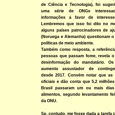
de Ciência e Tecnologia), foi suger
uma série de ONGs interessad
informações a favor de interesses
Lembremos que isso foi dito no 
alguns países patrocinadores de a
(Noruega e Alemanha) questionam o
políticas de meio ambiente.
Também como resposta, a referênci
pessoas que passam fome, revela o
desinformação do mandatário. Os 
aumento assustador de continge
desde 2017. Convém notar que as e
oficiais e dão conta que 5,2 milhõe
Brasil passaram um ou mais dia
alimentos, segundo levantamento fei
da ONU.
Se, contudo, me fosse dada a tarefa c