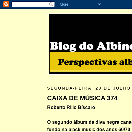
SEGUNDA-FEIRA, 29 DE JULHO
CAIXA DE MÚSICA 374
Roberto Rillo Bíscaro
O segundo álbum da diva negra can
fundo na black music dos anos 60/70