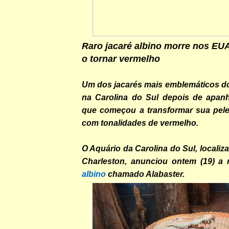
Raro jacaré albino morre nos EU
o tornar vermelho
Um dos jacarés mais emblemáticos 
na Carolina do Sul depois de apan
que começou a transformar sua pel
com tonalidades de vermelho.
O Aquário da Carolina do Sul, localiz
Charleston, anunciou ontem (19) a
albino
chamado Alabaster.