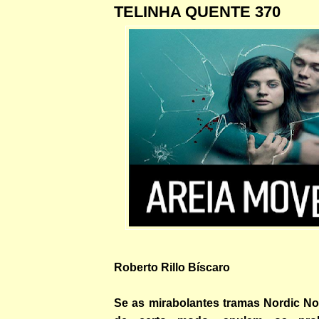
TELINHA QUENTE 370
Roberto Rillo Bíscaro
Se as mirabolantes tramas Nordic No