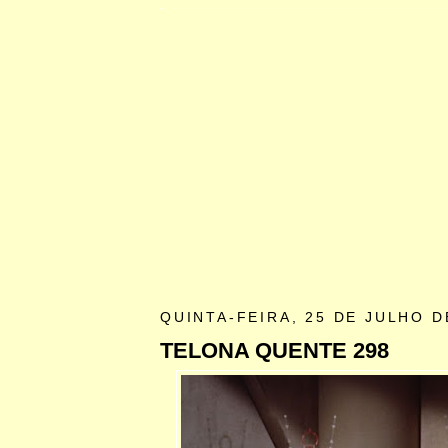
QUINTA-FEIRA, 25 DE JULHO D
TELONA QUENTE 298