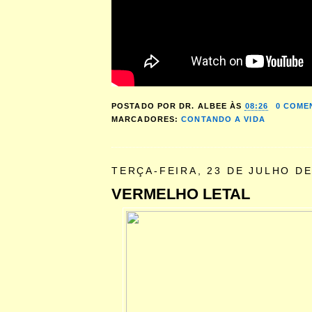
POSTADO POR
DR. ALBEE
ÀS
08:26
0 COME
MARCADORES:
CONTANDO A VIDA
TERÇA-FEIRA, 23 DE JULHO DE
VERMELHO LETAL