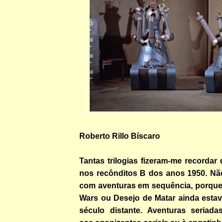
Roberto Rillo Bíscaro
Tantas trilogias fizeram-me recordar
nos recônditos B dos anos 1950. Não
com aventuras em sequência, porque 
Wars ou Desejo de Matar ainda estav
século distante. Aventuras seriadas