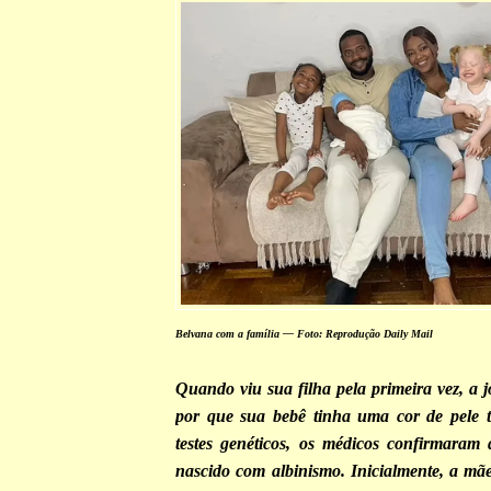
Belvana com a família — Foto: Reprodução Daily Mail
Quando viu sua filha pela primeira vez, a 
por que sua bebê tinha uma cor de pele t
testes genéticos, os médicos confirmaram
nascido com albinismo. Inicialmente, a mãe