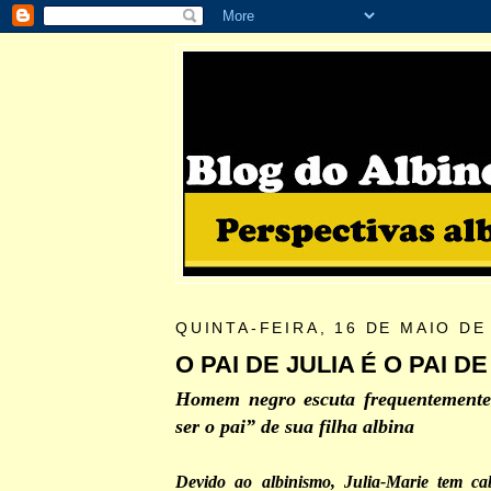
QUINTA-FEIRA, 16 DE MAIO DE
O PAI DE JULIA É O PAI DE
Homem negro escuta frequentemente
ser o pai” de sua filha albina
Devido ao albinismo, Julia-Marie tem cab