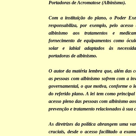
Portadoras de Acromatose (Albinismo).
Com a instituição do plano, o Poder Exec
responsabiliza, por exemplo, pelo acesso
albinismo aos tratamentos e medica
fornecimento de equipamentos como óculos
solar e labial adaptados às necessid
portadoras de albinismo.
O autor da matéria lembra que, além das c
as pessoas com albinismo sofrem com a invi
governamental, o que motiva, conforme o le
do referido plano. A lei tem como principal 
acesso pleno das pessoas com albinismo aos
prevenção e tratamento relacionados à sua 
As diretrizes da política abrangem uma va
cruciais, desde o acesso facilitado a exam