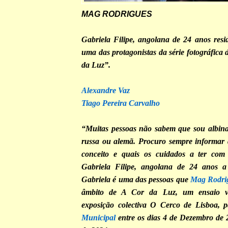
MAG RODRIGUES
Gabriela Filipe, angolana de 24 anos resi
uma das protagonistas da série fotográfica
da Luz”.
Alexandre Vaz
Tiago Pereira Carvalho
“Muitas pessoas não sabem que sou albin
russa ou alemã. Procuro sempre informar 
conceito e quais os cuidados a ter com
Gabriela Filipe, angolana de 24 anos a
Gabriela é uma das pessoas que
Mag Rodri
âmbito de A Cor da Luz, um ensaio vi
exposição colectiva O Cerco de Lisboa, 
Municipal
entre os dias 4 de Dezembro de