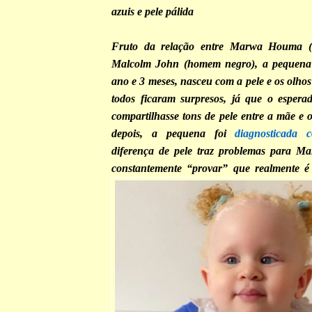
azuis e pele pálida
Fruto da relação entre Marwa Houma (
Malcolm John (homem negro), a pequena 
ano e 3 meses, nasceu com a pele e os olhos 
todos ficaram surpresos, já que o espera
compartilhasse tons de pele entre a mãe e 
depois, a pequena foi
diagnosticada 
diferença de pele traz problemas para Ma
constantemente “provar” que realmente é 