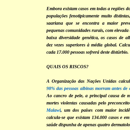
Embora existam casos em todas a regiões do
populações fenotipicamente muito distintas
saariana que se encontra a maior prev
pequenas comunidades rurais, com elevada
baixa diversidade genética, os casos de a
dez vezes superiores à média global. Cal
cada 17.000 pessoas sofrerá deste distúrbio.
QUAIS OS RISCOS?
A Organização das Nações Unidas calcu
98% das pessoas albinas morram antes de 
Ao cancro de pele, a principal causa de 
mortes violentas causadas pelo preconceito
Malawi
, um dos países com maior incidê
calcula-se que existam 134.000 casos e em
saúde dispunha de apenas quatro dermatolog