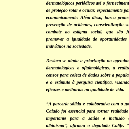
dermatológicos periódicos até o fornecimen
de proteção solar e ocular, especialmente pa
economicamente. Além disso, busca prom
prevenção de acidentes, conscientização s
combate ao estigma social, que são f
promover a igualdade de oportunidades 
indivíduos na sociedade.
Destaca-se ainda a priorização no agenda
dermatológicas e oftalmológicas, a reali
censos para coleta de dados sobre a popul
e o estímulo à pesquisa científica, visand
eficazes e melhorias na qualidade de vida.
“A parceria sólida e colaborativa com o 
Caiado foi essencial para tornar realidade 
importante para a saúde e inclusão 
albinismo”, afirmou o deputado Calife.