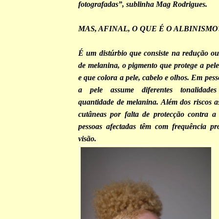
fotografadas”, sublinha Mag Rodrigues.
MAS, AFINAL, O QUE É O ALBINISMO
É um distúrbio que consiste na redução ou
de melanina, o pigmento que protege a pele 
e que colora a pele, cabelo e olhos. Em pes
a pele assume diferentes tonalidade
quantidade de melanina. Além dos riscos as
cutâneas por falta de protecção contra a 
pessoas afectadas têm com frequência pr
visão.