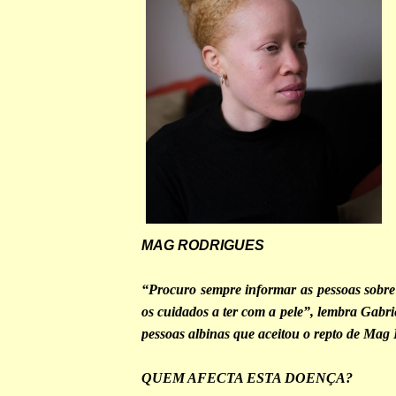
MAG RODRIGUES
“Procuro sempre informar as pessoas sobre 
os cuidados a ter com a pele”, lembra Gabri
pessoas albinas que aceitou o repto de Mag
QUEM AFECTA ESTA DOENÇA?