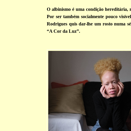
O albinismo é uma condição hereditária, ra
Por ser também socialmente pouco visível
Rodrigues quis dar-lhe um rosto numa s
“A Cor da Luz”.