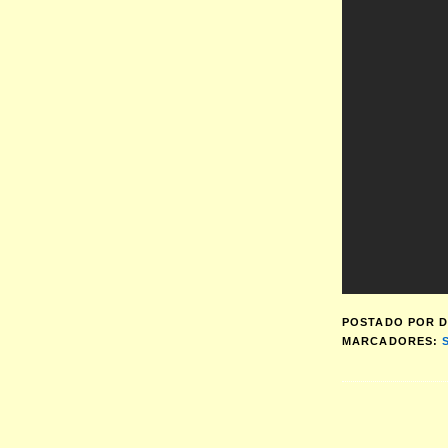
POSTADO POR
D
MARCADORES: