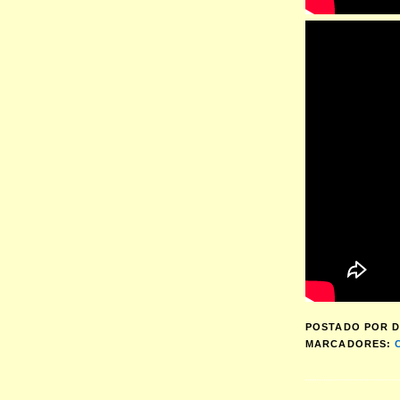
POSTADO POR
D
MARCADORES: