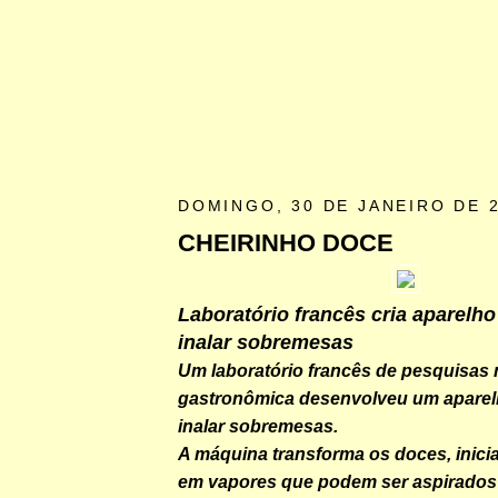
DOMINGO, 30 DE JANEIRO DE 
CHEIRINHO DOCE
Laboratório francês cria aparelh
inalar sobremesas
Um laboratório francês de pesquisas 
gastronômica desenvolveu um aparel
inalar sobremesas.
A máquina transforma os doces, inicia
em vapores que podem ser aspirado