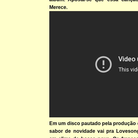
Merece.
Em um disco pautado pela produção 
sabor de novidade vai pra Loveson