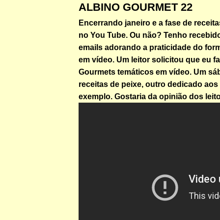
ALBINO GOURMET 22
Encerrando janeiro e a fase de receit
no You Tube. Ou não? Tenho recebido
emails adorando a praticidade do form
em vídeo. Um leitor solicitou que eu f
Gourmets temáticos em vídeo. Um sá
receitas de peixe, outro dedicado aos
exemplo. Gostaria da opinião dos leito