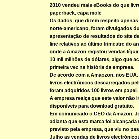
2010 vendeu mais eBooks do que liv
paperback, capa mole
Os dados, que dizem respeito apena
norte-americano, foram divulgados du
apresentação de resultados do site d
line relativos ao último trimestre do 
onde a Amazon registou vendas líquid
10 mil milhões de dólares, algo que a
primeira vez na história da empresa.
De acordo com a Amaozon, nos EUA, 
livros electrónicos descarregados pel
foram adquiridos 100 livros em papel.
A empresa realça que este valor não 
disponíveis para download gratuito.
Em comunicado o CEO da Amazon, Je
adianta que esta marca foi alcançada
previsto pela empresa, que viu no p
Julho as vendas de livros electrónic