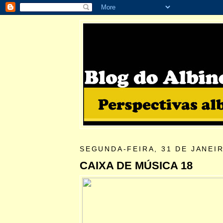
SEGUNDA-FEIRA, 31 DE JANEIR
CAIXA DE MÚSICA 18