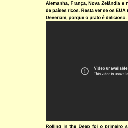
Alemanha, França, Nova Zelândia e
de países ricos. Resta ver se os EUA 
Deveriam, porque o prato é delicioso.
Rolling in the Deep foi o primeiro 