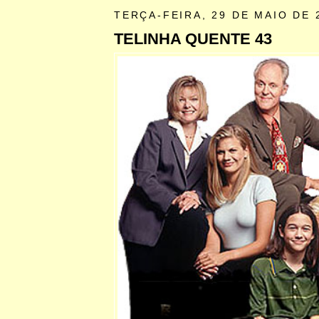
TERÇA-FEIRA, 29 DE MAIO DE 
TELINHA QUENTE 43