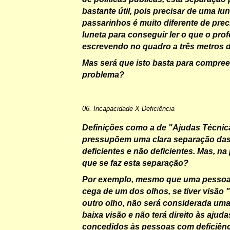
bastante útil, pois precisar de uma lu
passarinhos é muito diferente de pre
luneta para conseguir ler o que o pro
escrevendo no quadro a três metros d
Mas será que isto basta para compre
problema?
06. Incapacidade X Deficiência
Definições como a de "
Ajudas Técnic
pressupõem uma clara separação das
deficientes e não deficientes. Mas, na
que se faz esta separação?
Por exemplo, mesmo que uma pessoa 
cega de um dos olhos, se tiver visão 
outro olho, não será considerada um
baixa visão e não terá direito às ajuda
concedidos às pessoas com deficiênci