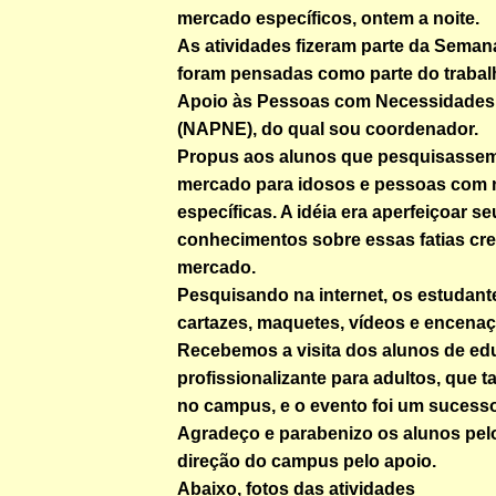
mercado específicos, ontem a noite.
As atividades fizeram parte da Seman
foram pensadas como parte do trabal
Apoio às Pessoas com Necessidades 
(NAPNE), do qual sou coordenador.
Propus aos alunos que pesquisassem
mercado para idosos e pessoas com
específicas. A idéia era aperfeiçoar s
conhecimentos sobre essas fatias cr
mercado.
Pesquisando na internet, os estudant
cartazes, maquetes, vídeos e encenaç
Recebemos a visita dos alunos de e
profissionalizante para adultos, que
no campus, e o evento foi um sucesso
Agradeço e parabenizo os alunos pe
direção do campus pelo apoio.
Abaixo, fotos das atividades