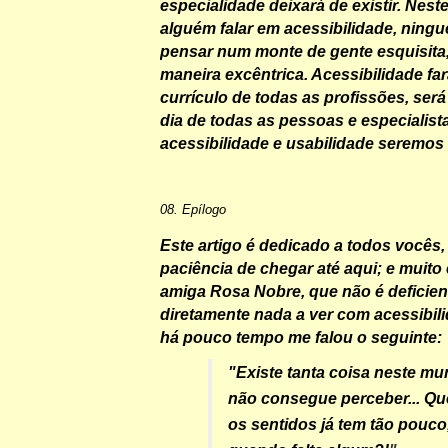
especialidade deixará de existir. Nest
alguém falar em acessibilidade, ning
pensar num monte de gente esquisita
maneira excêntrica. Acessibilidade far
currículo de todas as profissões, será
dia de todas as pessoas e especialis
acessibilidade e usabilidade seremos
08. Epílogo
Este artigo é dedicado a todos vocês,
paciência de chegar até aqui; e muito
amiga Rosa Nobre, que não é deficie
diretamente nada a ver com acessibil
há pouco tempo me falou o seguinte:
"Existe tanta coisa neste m
não consegue perceber... Q
os sentidos já tem tão pouco