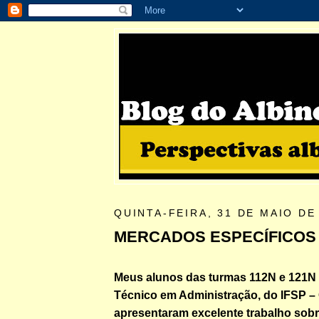
QUINTA-FEIRA, 31 DE MAIO DE
MERCADOS ESPECÍFICOS
Meus alunos das turmas 112N e 121N
Técnico em Administração, do IFSP –
apresentaram excelente trabalho sobr