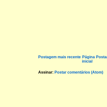
Postagem mais recente
Página
Posta
inicial
Assinar:
Postar comentários (Atom)