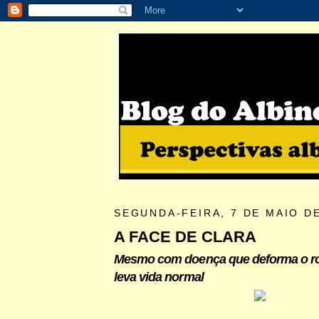
SEGUNDA-FEIRA, 7 DE MAIO D
A FACE DE CLARA
Mesmo com doença que deforma o ro
leva vida normal