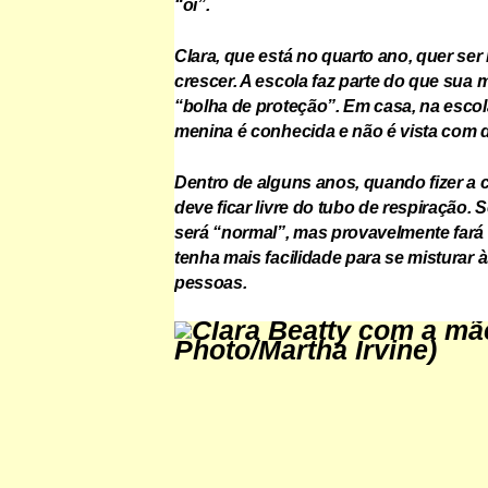
“oi”.
Clara, que está no quarto ano, quer se
crescer. A escola faz parte do que sua
“bolha de proteção”. Em casa, na escola
menina é conhecida e não é vista com d
Dentro de alguns anos, quando fizer a c
deve ficar livre do tubo de respiração. 
será “normal”, mas provavelmente fará
tenha mais facilidade para se misturar 
pessoas.