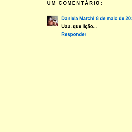
UM COMENTÁRIO:
Daniela Marchi
8 de maio de 20
Uau, que lição...
Responder