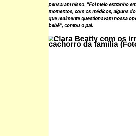
pensaram nisso. “Foi meio estranho e
momentos, com os médicos, alguns do
que realmente questionavam nossa opç
bebê”, contou o pai.