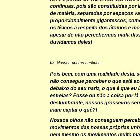
contínuas, pois são constituídas por 
de matéria, separadas por espaços va
proporcionalmente gigantescos, com
os físicos a respeito dos átomos e mo
apesar de não percebermos nada dis
duvidamos deles!
03. Nossos pobres sentidos
Pois bem, com uma realidade desta, 
não consegue perceber o que está ac
debaixo do seu nariz, o que é que eu i
estrelas? Fosse ou não a coisa por lá 
deslumbrante, nossos grosseiros se
iriam captar o quê?!
Nossos olhos não conseguem percebe
movimentos das nossas próprias unh
nem mesmo os movimentos muito mai