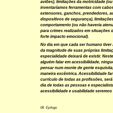
aviões), limitações da motricidade (o
inventaríamos ferramentas com cabo
extensores, ganchos, prendedores, a
dispositivos de segurança), limitaçõe
comportamento (ou não haveria atenu
para crimes realizados em situações 
forte impacto emocional).
No dia em que cada ser humano tiver 
da magnitude de suas próprias limita
especialidade deixará de existir. Nest
alguém falar em acessibilidade, ning
pensar num monte de gente esquisita
maneira excêntrica. Acessibilidade far
currículo de todas as profissões, será
dia de todas as pessoas e especialis
acessibilidade e usabilidade seremos
08. Epílogo