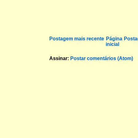
Postagem mais recente
Página
Posta
inicial
Assinar:
Postar comentários (Atom)