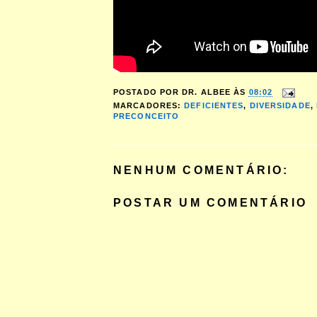
POSTADO POR
DR. ALBEE
ÀS
08:02
MARCADORES:
DEFICIENTES
,
DIVERSIDADE
,
PRECONCEITO
NENHUM COMENTÁRIO:
POSTAR UM COMENTÁRIO