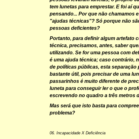
tem lunetas para emprestar. E foi aí qu
pensando... Por que não chamamos es
"
ajudas técnicas
"? Só porque não sã
pessoas deficientes?
Portanto, para definir algum artefato
técnica, precisamos, antes, saber que
utilizando. Se for uma pessoa com def
é uma ajuda técnica; caso contrário, 
de políticas públicas, esta separação
bastante útil, pois precisar de uma lu
passarinhos é muito diferente de pre
luneta para conseguir ler o que o pro
escrevendo no quadro a três metros d
Mas será que isto basta para compre
problema?
06. Incapacidade X Deficiência