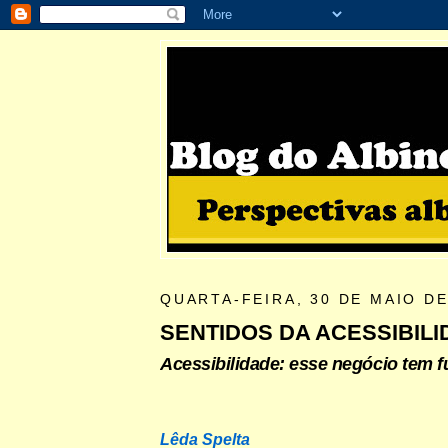
QUARTA-FEIRA, 30 DE MAIO DE
SENTIDOS DA ACESSIBIL
Acessibilidade: esse negócio tem f
Lêda Spelta