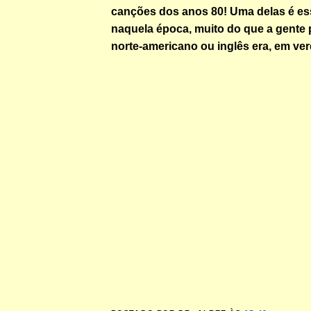
canções dos anos 80! Uma delas é ess
naquela época, muito do que a gente
norte-americano ou inglês era, em verd