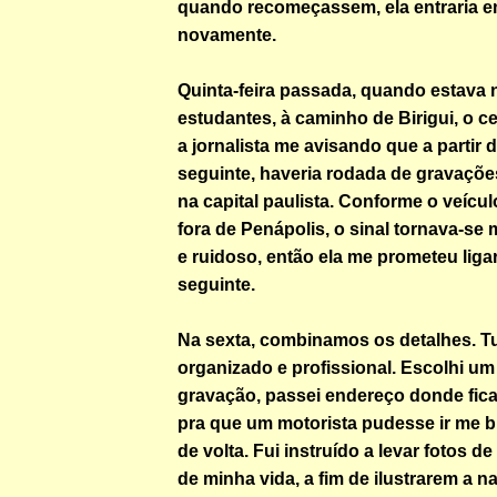
quando recomeçassem, ela entraria e
novamente.
Quinta-feira passada, quando estava 
estudantes, à caminho de Birigui, o ce
a jornalista me avisando que a partir
seguinte, haveria rodada de gravações
na capital paulista. Conforme o veícu
fora de Penápolis, o sinal tornava-se
e ruidoso, então ela me prometeu ligar
seguinte.
Na sexta, combinamos os detalhes. T
organizado e profissional. Escolhi um
gravação, passei endereço donde fic
pra que um motorista pudesse ir me b
de volta. Fui instruído a levar fotos d
de minha vida, a fim de ilustrarem a 