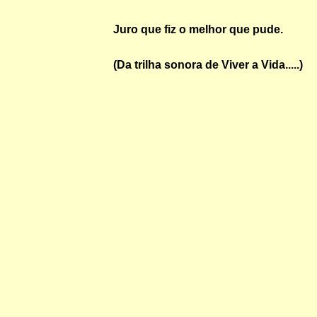
Juro que fiz o melhor que pude.
(Da trilha sonora de Viver a Vida.....)