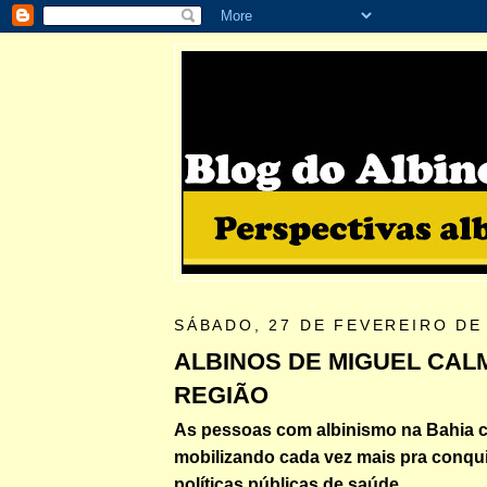
SÁBADO, 27 DE FEVEREIRO DE
ALBINOS DE MIGUEL CAL
REGIÃO
As pessoas com albinismo na Bahia 
mobilizando cada vez mais pra conquis
políticas públicas de saúde.