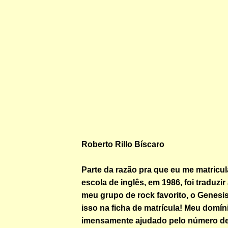
Roberto Rillo Bíscaro
Parte da razão pra que eu me matric
escola de inglês, em 1986, foi traduzir 
meu grupo de rock favorito, o Genesis
isso na ficha de matrícula! Meu domín
imensamente ajudado pelo número de