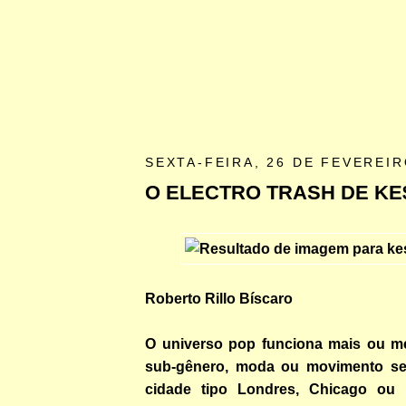
SEXTA-FEIRA, 26 DE FEVEREIR
O ELECTRO TRASH DE KE
Roberto Rillo Bíscaro
O universo pop funciona mais ou m
sub-gênero, moda ou movimento se 
cidade tipo Londres, Chicago ou