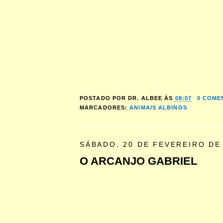
POSTADO POR
DR. ALBEE
ÀS
08:07
0 COME
MARCADORES:
ANIMAIS ALBINOS
SÁBADO, 20 DE FEVEREIRO DE
O ARCANJO GABRIEL