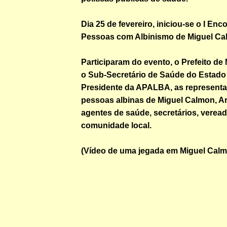
Dia 25 de fevereiro, iniciou-se o I Enc
Pessoas com Albinismo de Miguel Ca
Participaram do evento, o Prefeito de
o Sub-Secretário de Saúde do Estado 
Presidente da APALBA, as representa
pessoas albinas de Miguel Calmon, Ari
agentes de saúde, secretários, verea
comunidade local.
(Vídeo de uma jegada em Miguel Calm