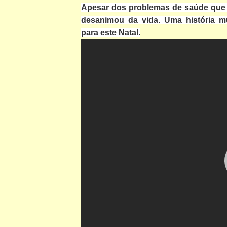
Apesar dos problemas de saúde que 
desanimou da vida. Uma história mu
para este Natal.