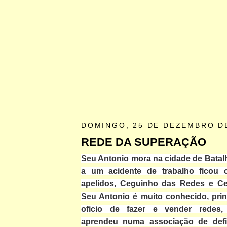
DOMINGO, 25 DE DEZEMBRO D
REDE DA SUPERAÇÃO
Seu Antonio mora na cidade de Batalh
a um acidente de trabalho ficou 
apelidos, Ceguinho das Redes e Ce
Seu Antonio é muito conhecido, prin
oficio de fazer e vender redes,
aprendeu numa associação de defic