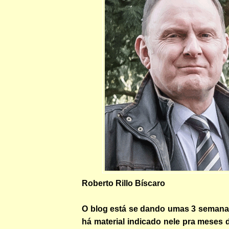
Roberto Rillo Bíscaro
O blog está se dando umas 3 semanas
há material indicado nele pra meses 