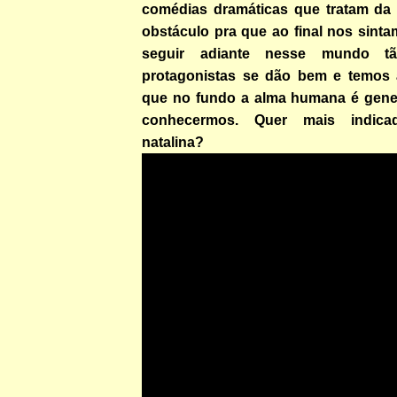
comédias dramáticas que tratam da
obstáculo pra que ao final nos sint
seguir adiante nesse mundo tã
protagonistas se dão bem e temos 
que no fundo a alma humana é gene
conhecermos. Quer mais indic
natalina?