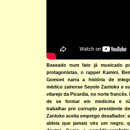
Baseado num fato já musicado p
protagonistas, o rapper Kamini, Be
Gomont narra a história de integr
médico zairense Seyolo Zantoko e su
vilarejo da Picardia, no norte francês
de se formar em medicina e nã
trabalhar pro corrupto presidente de
Zantoko aceita emprego desafiador: 
aldeia que jamais vira um negro, 