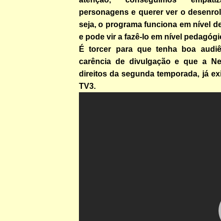
personagens e querer ver o desenrol
seja, o programa funciona em nível d
e pode vir a fazê-lo em nível pedagógi
É torcer para que tenha boa audiê
carência de divulgação e que a Ne
direitos da segunda temporada, já exi
TV3.