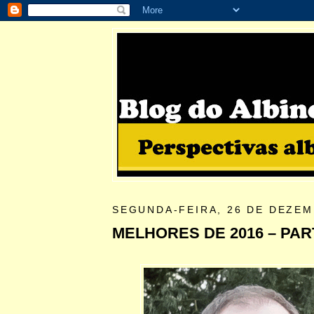
SEGUNDA-FEIRA, 26 DE DEZEM
MELHORES DE 2016 – PART