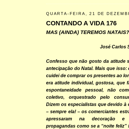
QUARTA-FEIRA, 21 DE DEZEMB
CONTANDO A VIDA 176
MAS (AINDA) TEREMOS NATAIS
José Carlos
Confesso que não gosto da atitude s
antecipação do Natal. Mais que isso:
cuidei de comprar os presentes ao l
era atitude individual, gostosa, que 
espontaneidade pessoal, não co
coletivo, orquestrado pelo consu
Dizem os especialistas que devido à
– sempre ela! – os comerciantes est
apressaram na decoração e
propagandas como se a “noite feliz” 