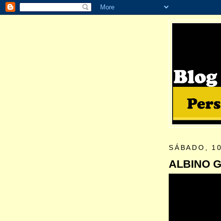
SÁBADO, 1
ALBINO 