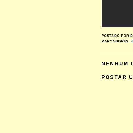
POSTADO POR
D
MARCADORES:
NENHUM 
POSTAR 