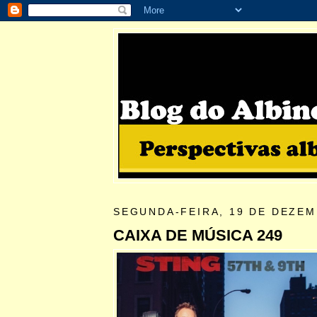
SEGUNDA-FEIRA, 19 DE DEZEM
CAIXA DE MÚSICA 249