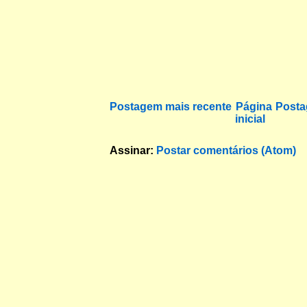
Postagem mais recente
Página
Posta
inicial
Assinar:
Postar comentários (Atom)