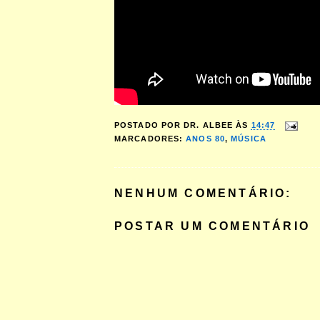
POSTADO POR
DR. ALBEE
ÀS
14:47
MARCADORES:
ANOS 80
,
MÚSICA
NENHUM COMENTÁRIO:
POSTAR UM COMENTÁRIO