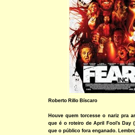
Roberto Rillo Bíscaro
Houve quem torcesse o nariz pra ar
que é o roteiro de April Fool’s Day 
que o público fora enganado. Lembro