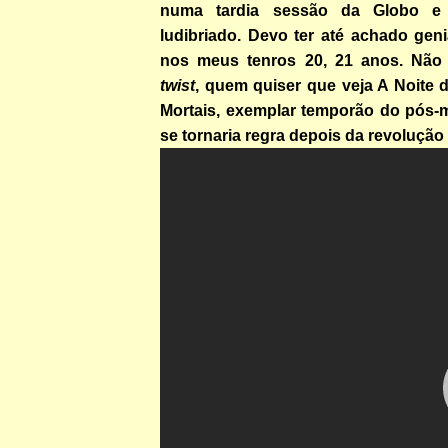
numa tardia sessão da Globo e
ludibriado. Devo ter até achado geni
nos meus tenros 20, 21 anos. Não 
twist
, quem quiser que veja A Noite 
Mortais, exemplar temporão do pós
se tornaria regra depois da revolução