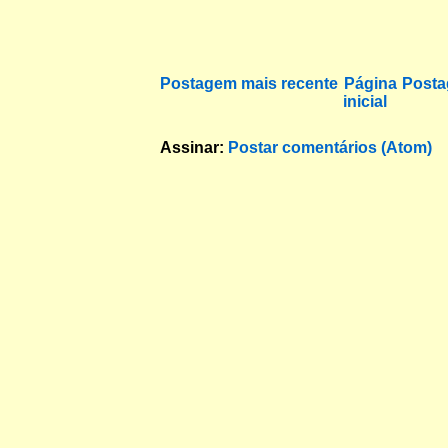
Postagem mais recente
Página
Posta
inicial
Assinar:
Postar comentários (Atom)