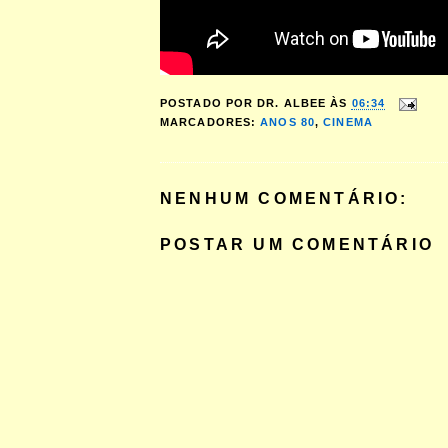
POSTADO POR
DR. ALBEE
ÀS
06:34
MARCADORES:
ANOS 80
,
CINEMA
NENHUM COMENTÁRIO:
POSTAR UM COMENTÁRIO