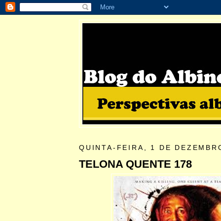
QUINTA-FEIRA, 1 DE DEZEMBR
TELONA QUENTE 178