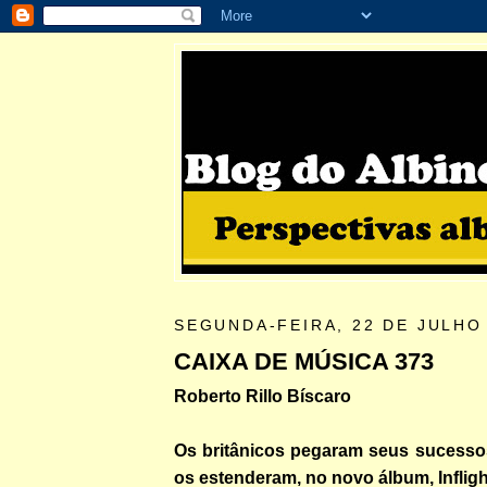
SEGUNDA-FEIRA, 22 DE JULHO
CAIXA DE MÚSICA 373
Roberto Rillo Bíscaro
Os britânicos pegaram seus sucesso
os estenderam, no novo álbum, Inflig