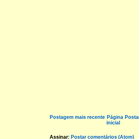
Postagem mais recente
Página
Posta
inicial
Assinar:
Postar comentários (Atom)