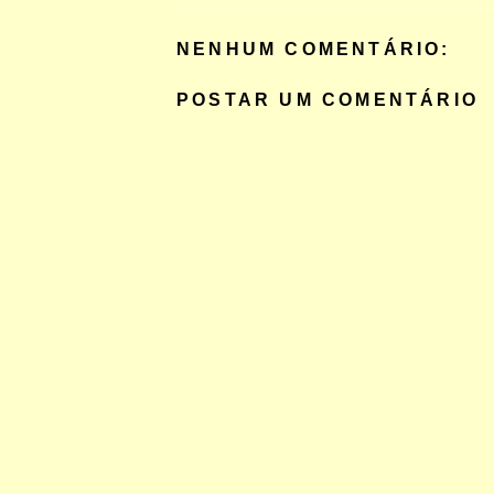
NENHUM COMENTÁRIO:
POSTAR UM COMENTÁRIO