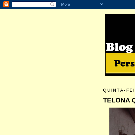
QUINTA-FEI
TELONA 