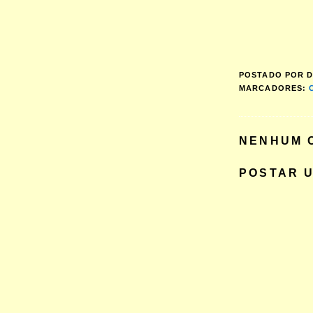
POSTADO POR
D
MARCADORES:
NENHUM 
POSTAR 