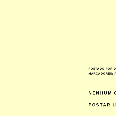
POSTADO POR
D
MARCADORES:
NENHUM 
POSTAR 