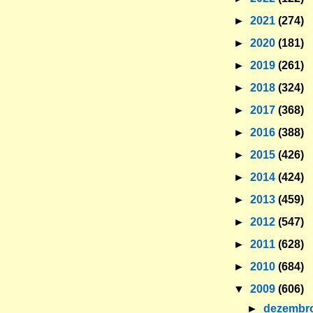
►
2021
(274)
►
2020
(181)
►
2019
(261)
►
2018
(324)
►
2017
(368)
►
2016
(388)
►
2015
(426)
►
2014
(424)
►
2013
(459)
►
2012
(547)
►
2011
(628)
►
2010
(684)
▼
2009
(606)
►
dezembr