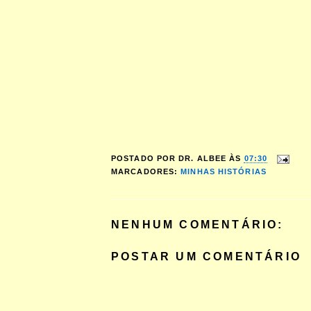
POSTADO POR
DR. ALBEE
ÀS
07:30
MARCADORES:
MINHAS HISTÓRIAS
NENHUM COMENTÁRIO:
POSTAR UM COMENTÁRIO