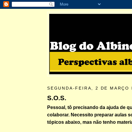
SEGUNDA-FEIRA, 2 DE MARÇO 
S.O.S.
Pessoal, tô precisando da ajuda de 
colaborar. Necessito preparar aulas s
tópicos abaixo, mas não tenho materia