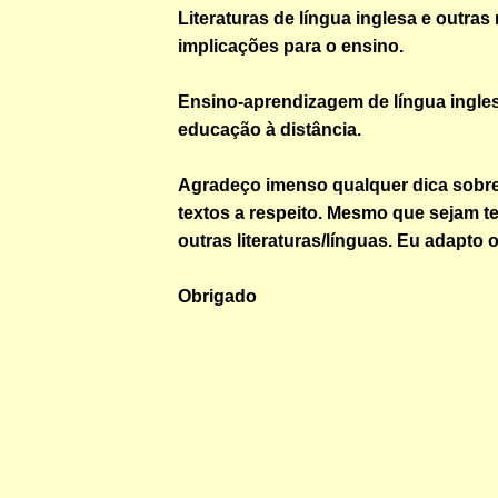
Literaturas de língua inglesa e outras
implicações para o ensino.
Ensino-aprendizagem de língua ingle
educação à distância.
Agradeço imenso qualquer dica sobre
textos a respeito. Mesmo que sejam t
outras literaturas/línguas. Eu adapto 
Obrigado