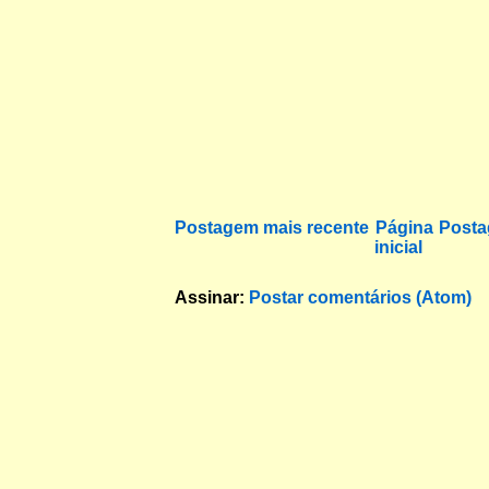
Postagem mais recente
Página
Posta
inicial
Assinar:
Postar comentários (Atom)