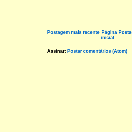
Postagem mais recente
Página
Posta
inicial
Assinar:
Postar comentários (Atom)