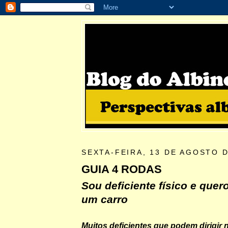
SEXTA-FEIRA, 13 DE AGOSTO D
GUIA 4 RODAS
Sou deficiente físico e que
um carro
Muitos deficientes que podem dirigir