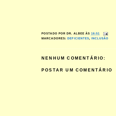
POSTADO POR
DR. ALBEE
ÀS
16:51
MARCADORES:
DEFICIENTES
,
INCLUSÃO
NENHUM COMENTÁRIO:
POSTAR UM COMENTÁRIO