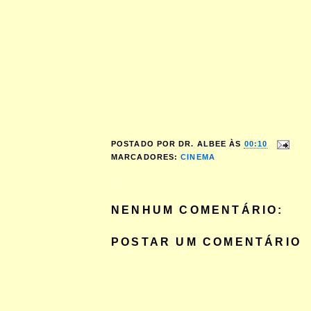
POSTADO POR
DR. ALBEE
ÀS
00:10
MARCADORES:
CINEMA
NENHUM COMENTÁRIO:
POSTAR UM COMENTÁRIO