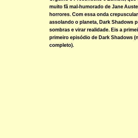
muito fã mal-humorado de Jane Auste
horrores. Com essa onda crepuscula
assolando o planeta, Dark Shadows p
sombras e virar realidade. Eis a prime
primeiro episódio de Dark Shadows (n
completo).