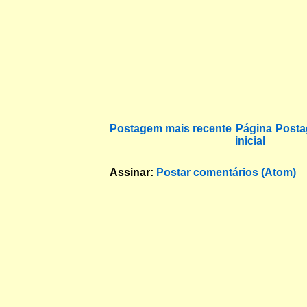
Postagem mais recente
Página
Posta
inicial
Assinar:
Postar comentários (Atom)