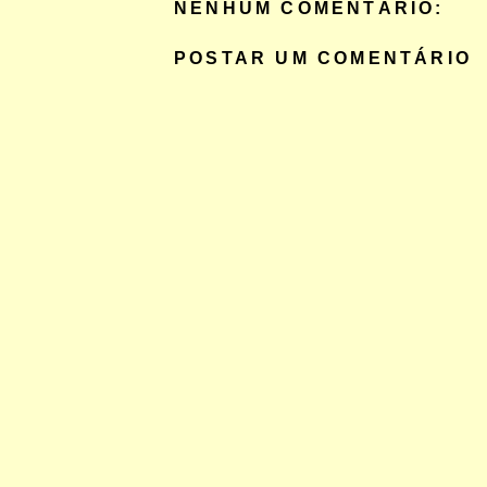
NENHUM COMENTÁRIO:
POSTAR UM COMENTÁRIO