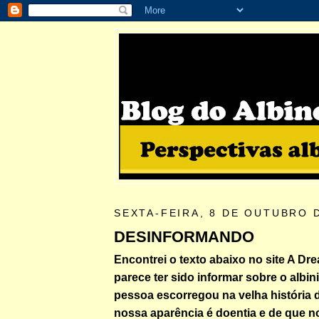
SEXTA-FEIRA, 8 DE OUTUBRO 
DESINFORMANDO
Encontrei o texto abaixo no site A Dre
parece ter sido informar sobre o albi
pessoa escorregou na velha história 
nossa aparência é doentia e de que 