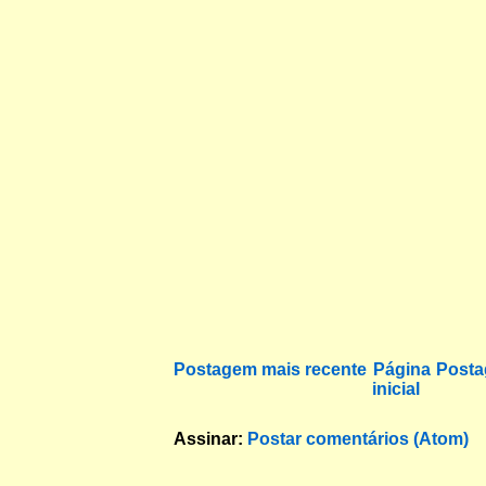
Postagem mais recente
Página
Posta
inicial
Assinar:
Postar comentários (Atom)