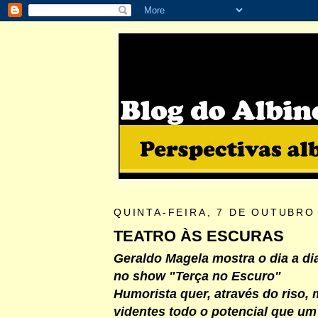
QUINTA-FEIRA, 7 DE OUTUBRO
TEATRO ÀS ESCURAS
Geraldo Magela mostra o dia a di
no show "Terça no Escuro"
Humorista quer, através do riso, 
videntes todo o potencial que um 