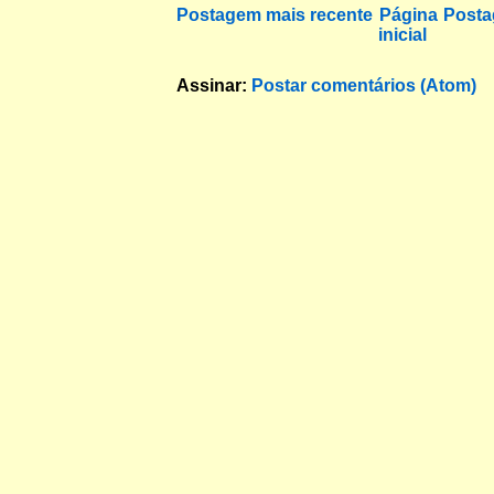
Postagem mais recente
Página
Posta
inicial
Assinar:
Postar comentários (Atom)