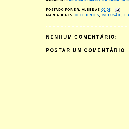
POSTADO POR
DR. ALBEE
ÀS
00:08
MARCADORES:
DEFICIENTES
,
INCLUSÃO
,
TE
NENHUM COMENTÁRIO:
POSTAR UM COMENTÁRIO