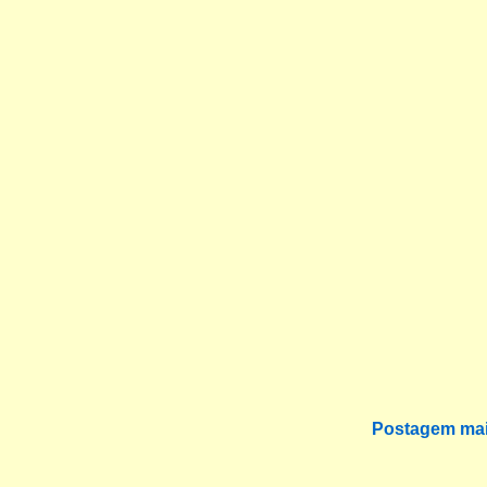
Postagem mai