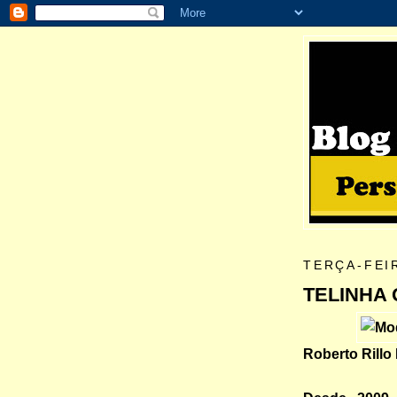
TERÇA-FEI
TELINHA 
Roberto Rillo