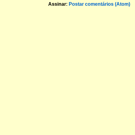
Assinar:
Postar comentários (Atom)