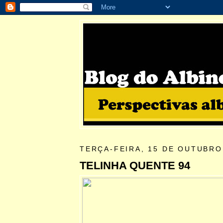
TERÇA-FEIRA, 15 DE OUTUBRO
TELINHA QUENTE 94