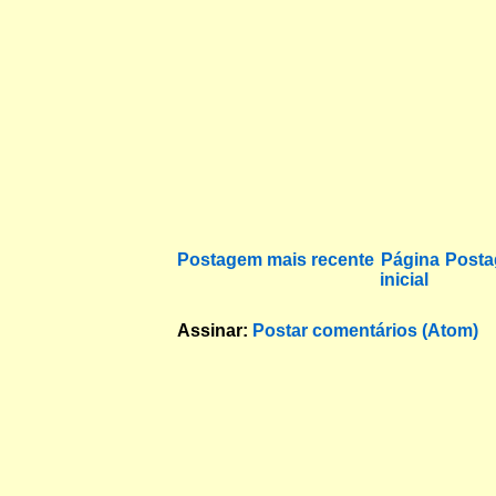
Postagem mais recente
Página
Posta
inicial
Assinar:
Postar comentários (Atom)