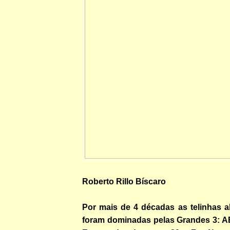
Roberto Rillo Bíscaro
Por mais de 4 décadas as telinhas 
foram dominadas pelas Grandes 3: 