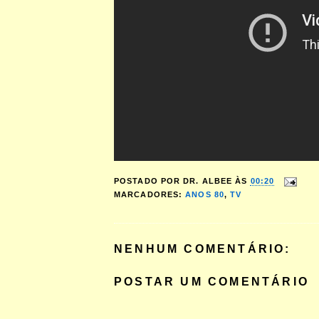
POSTADO POR
DR. ALBEE
ÀS
00:20
MARCADORES:
ANOS 80
,
TV
NENHUM COMENTÁRIO:
POSTAR UM COMENTÁRIO