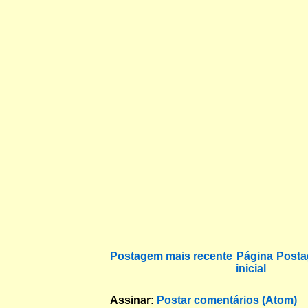
Postagem mais recente
Página
Posta
inicial
Assinar:
Postar comentários (Atom)