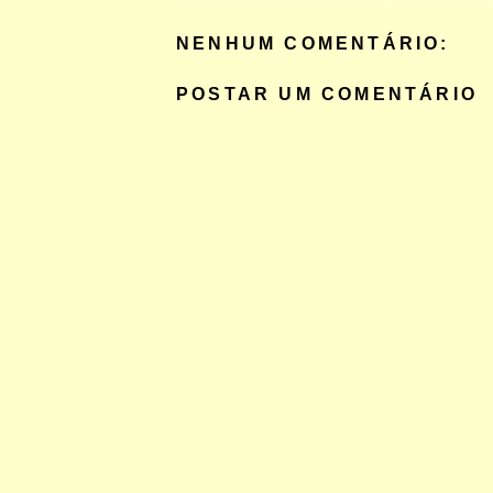
NENHUM COMENTÁRIO:
POSTAR UM COMENTÁRIO