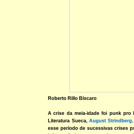
Roberto Rillo Bíscaro
A crise da meia-idade foi punk pro
Literatura Sueca,
August Strindberg
esse período de sucessivas crises p