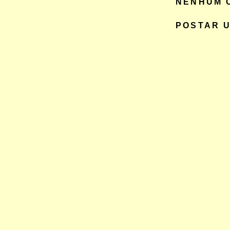
NENHUM 
POSTAR 