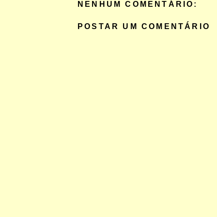
NENHUM COMENTÁRIO:
POSTAR UM COMENTÁRIO