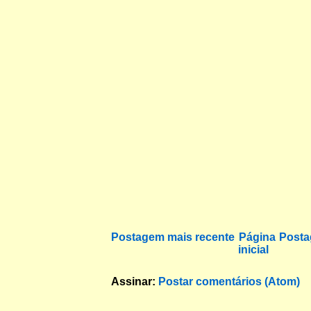
Postagem mais recente
Página
Posta
inicial
Assinar:
Postar comentários (Atom)