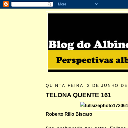
QUINTA-FEIRA, 2 DE JUNHO DE
TELONA QUENTE 161
Roberto Rillo Bíscaro