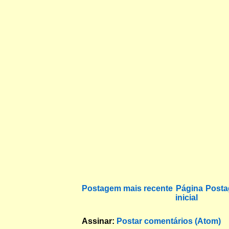
Postagem mais recente
Página
Posta
inicial
Assinar:
Postar comentários (Atom)