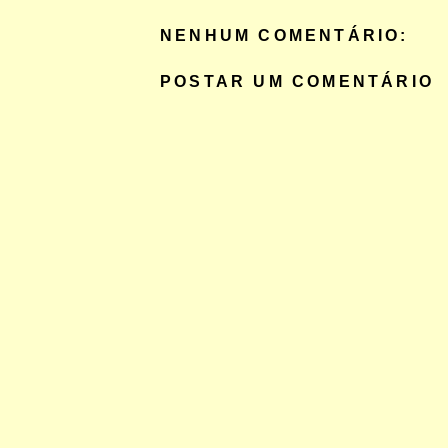
NENHUM COMENTÁRIO:
POSTAR UM COMENTÁRIO