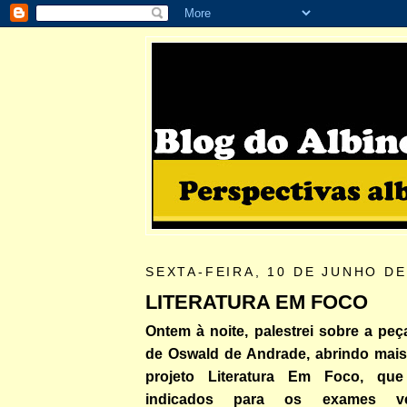
SEXTA-FEIRA, 10 DE JUNHO DE
LITERATURA EM FOCO
Ontem à noite, palestrei sobre a pe
de Oswald de Andrade, abrindo mai
projeto Literatura Em Foco, que
indicados para os exames ves