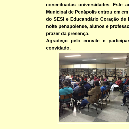
conceituadas universidades. Este an
Municipal de Penápolis entrou em em
do SESI e Educandário Coração de M
noite penapolense, alunos e profess
prazer da presença.
Agradeço pelo convite e participa
convidado.