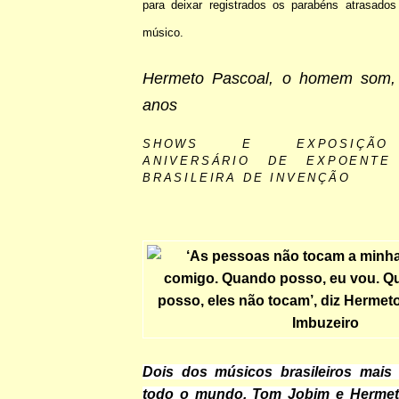
para deixar registrados os parabéns atrasado
músico.
Hermeto Pascoal, o homem som,
anos
SHOWS E EXPOSIÇÃO
ANIVERSÁRIO DE EXPOENTE
BRASILEIRA DE INVENÇÃO
Dois dos músicos brasileiros mais
todo o mundo, Tom Jobim e Hermeto