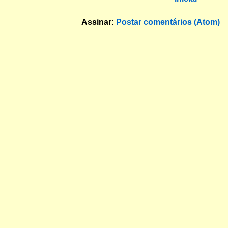
Assinar:
Postar comentários (Atom)