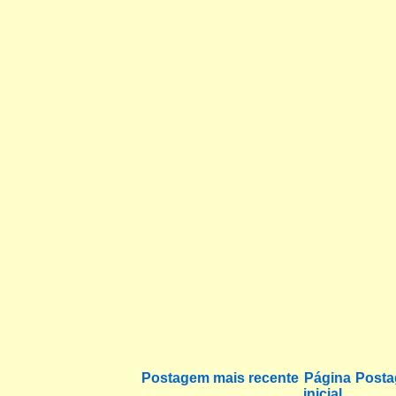
Postagem mais recente
Página
Posta
inicial