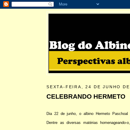
SEXTA-FEIRA, 24 DE JUNHO DE
CELEBRANDO HERMETO
Dia 22 de junho, o albino Hermeto Paschoal
Dentre as diversas matérias homenageando-o