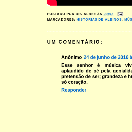
POSTADO POR
DR. ALBEE
ÀS
09:02
MARCADORES:
HISTÓRIAS DE ALBINOS
,
MÚS
UM COMENTÁRIO:
Anônimo
24 de junho de 2016 
Esse senhor é música viv
aplaudido de pé pela genialid
pretensão de ser; grandeza e 
só coração.
Responder