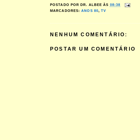
POSTADO POR
DR. ALBEE
ÀS
08:38
MARCADORES:
ANOS 80
,
TV
NENHUM COMENTÁRIO:
POSTAR UM COMENTÁRIO