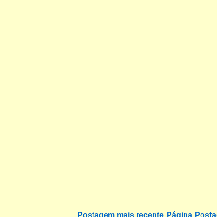
Postagem mais recente
Página
Posta