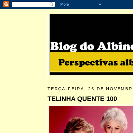
TERÇA-FEIRA, 26 DE NOVEMBR
TELINHA QUENTE 100