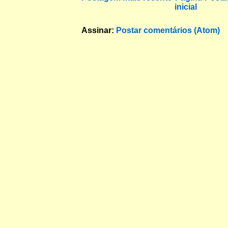
inicial
Assinar:
Postar comentários (Atom)