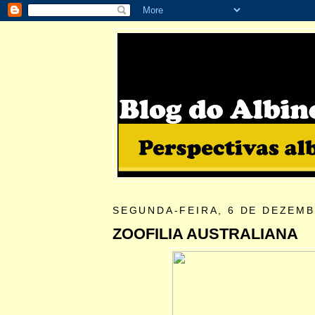
SEGUNDA-FEIRA, 6 DE DEZEMB
ZOOFILIA AUSTRALIANA