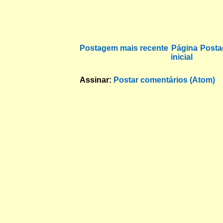
Postagem mais recente
Página
Posta
inicial
Assinar:
Postar comentários (Atom)