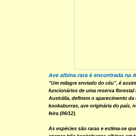
Ave albina rara é encontrada na A
“Um milagre enviado do céu”, é assi
funcionários de uma reserva florestal 
Austrália, definem o aparecimento da
kookaburras, ave originária do país, 
feira (06/12).
As espécies são raras e estima-se qu