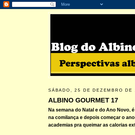
SÁBADO, 25 DE DEZEMBRO DE 
ALBINO GOURMET 17
Na semana do Natal e do Ano Novo, é
na comilança e depois começar o an
academias pra queimar as calorias ext