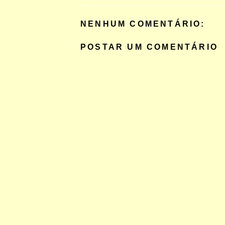
NENHUM COMENTÁRIO:
POSTAR UM COMENTÁRIO