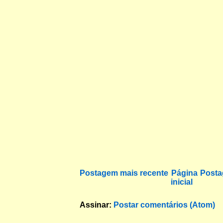
Postagem mais recente
Página
Posta
inicial
Assinar:
Postar comentários (Atom)