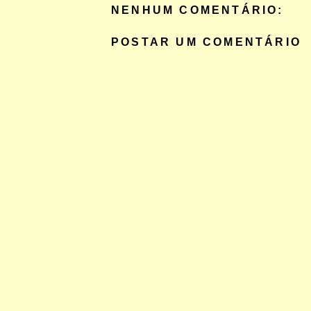
NENHUM COMENTÁRIO:
POSTAR UM COMENTÁRIO