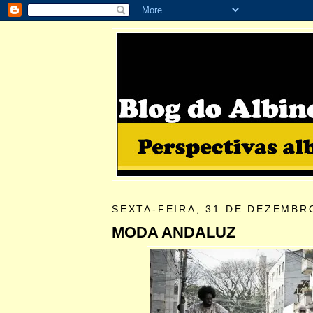
SEXTA-FEIRA, 31 DE DEZEMBR
MODA ANDALUZ