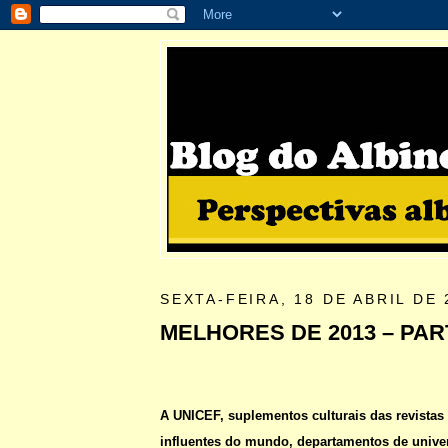
SEXTA-FEIRA, 18 DE ABRIL DE 
MELHORES DE 2013 – PART
A UNICEF, suplementos culturais das revistas 
influentes do mundo, departamentos de unive