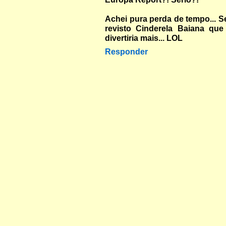
Achei pura perda de tempo... S
revisto Cinderela Baiana qu
divertiria mais... LOL
Responder