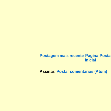
Postagem mais recente
Página
Posta
inicial
Assinar:
Postar comentários (Atom)