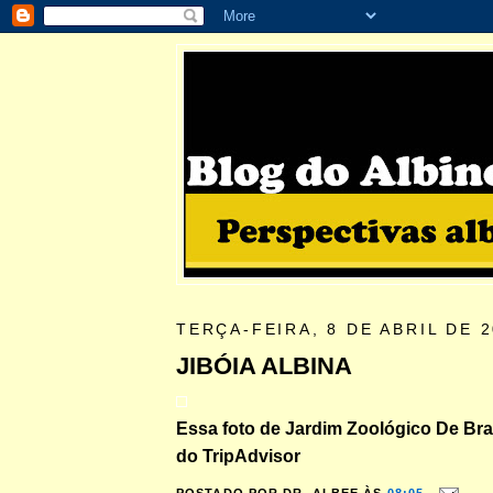
TERÇA-FEIRA, 8 DE ABRIL DE 
JIBÓIA ALBINA
Essa foto de Jardim Zoológico De Bras
do TripAdvisor