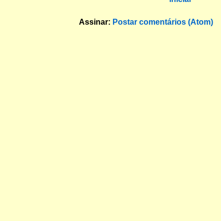
Assinar:
Postar comentários (Atom)