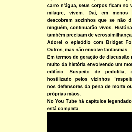
carro n’água, seus corpos ficam no 
milagre, vivem. Daí, em menos
descobrem sozinhos que se não d
ninguém, continuarão vivos. Históri
também precisam de verossimilhança
Adorei o episódio com Bridget Fo
Outros, mas não envolve fantasmas.
Em termos de geração de discussão r
muito da história envolvendo um m
edifício. Suspeito de pedofilia
hostilizado pelos vizinhos “respeit
nos defensores da pena de morte ou
próprias mãos.
No You Tube há capítulos legendados
está completa.