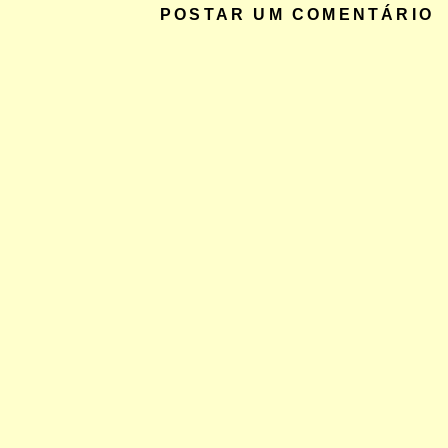
POSTAR UM COMENTÁRIO