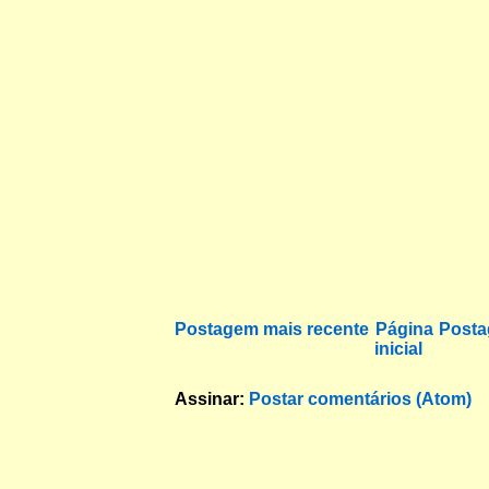
Postagem mais recente
Página
Posta
inicial
Assinar:
Postar comentários (Atom)