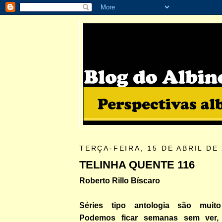
TERÇA-FEIRA, 15 DE ABRIL DE
TELINHA QUENTE 116
Roberto Rillo Bíscaro
Séries tipo antologia são muito
Podemos ficar semanas sem ver,