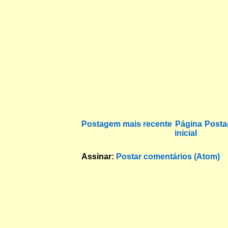
Postagem mais recente
Página
Posta
inicial
Assinar:
Postar comentários (Atom)