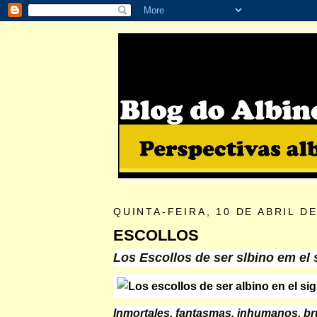
QUINTA-FEIRA, 10 DE ABRIL DE
ESCOLLOS
Los Escollos de ser slbino em el s
Inmortales, fantasmas, inhumanos, br