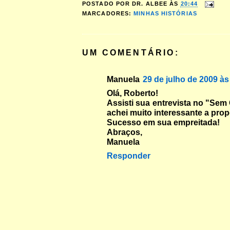
POSTADO POR
DR. ALBEE
ÀS
20:44
MARCADORES:
MINHAS HISTÓRIAS
UM COMENTÁRIO:
Manuela
29 de julho de 2009 às
Olá, Roberto!
Assisti sua entrevista no "Sem
achei muito interessante a prop
Sucesso em sua empreitada!
Abraços,
Manuela
Responder