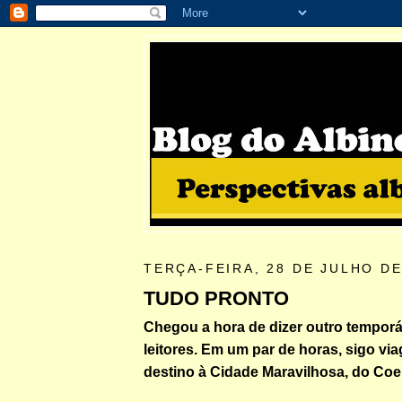
TERÇA-FEIRA, 28 DE JULHO DE
TUDO PRONTO
Chegou a hora de dizer outro temporá
leitores. Em um par de horas, sigo v
destino à Cidade Maravilhosa, do Coe