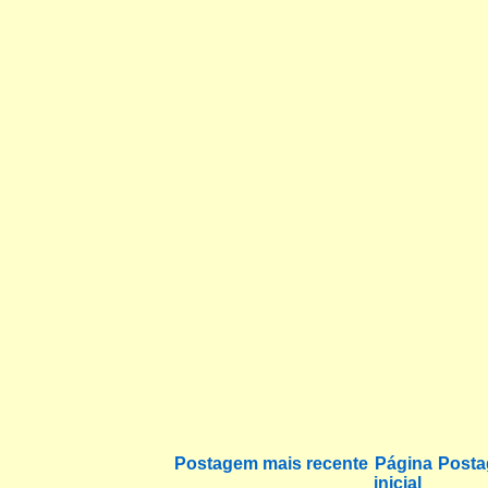
Postagem mais recente
Página
Posta
inicial