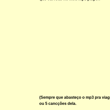
(Sempre que abasteço o mp3 pra viag
ou 5 cancções dela.