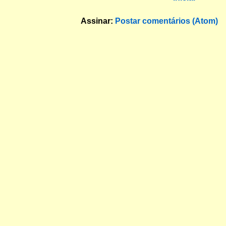
Assinar:
Postar comentários (Atom)