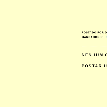
POSTADO POR
D
MARCADORES:
NENHUM 
POSTAR 