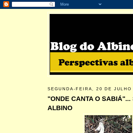
SEGUNDA-FEIRA, 20 DE JULHO
"ONDE CANTA O SABIÁ"... 
ALBINO