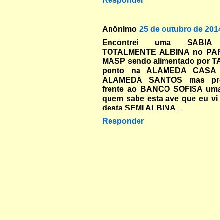
Responder
Anônimo
25 de outubro de 201
Encontrei uma SABIA
TOTALMENTE ALBINA no PA
MASP sendo alimentado por T
ponto na ALAMEDA CASA
ALAMEDA SANTOS mas pre
frente ao BANCO SOFISA uma 
quem sabe esta ave que eu vi
desta SEMI ALBINA....
Responder