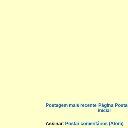
Postagem mais recente
Página
Posta
inicial
Assinar:
Postar comentários (Atom)