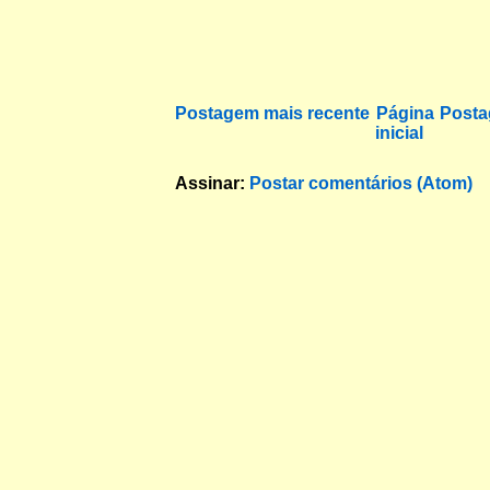
Postagem mais recente
Página
Posta
inicial
Assinar:
Postar comentários (Atom)