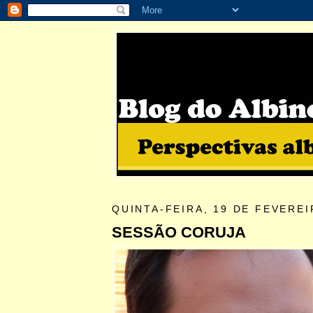
QUINTA-FEIRA, 19 DE FEVEREI
SESSÃO CORUJA