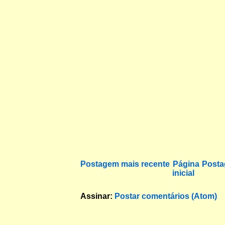
Postagem mais recente
Página
Posta
inicial
Assinar:
Postar comentários (Atom)