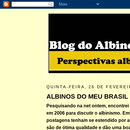
QUINTA-FEIRA, 26 DE FEVEREI
ALBINOS DO MEU BRASIL
Pesquisando na net ontem, encontrei 
em 2006 para discutir o albinismo. E
postagens tenham se estendido por 
são de ótima qualidade e dão uma boa