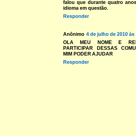
falou que durante quatro ano
idioma em questão.
Responder
Anônimo
4 de julho de 2010 às
OLA MEU NOME E RE
PARTICIPAR DESSAS COM
MIM PODER AJUDAR
Responder