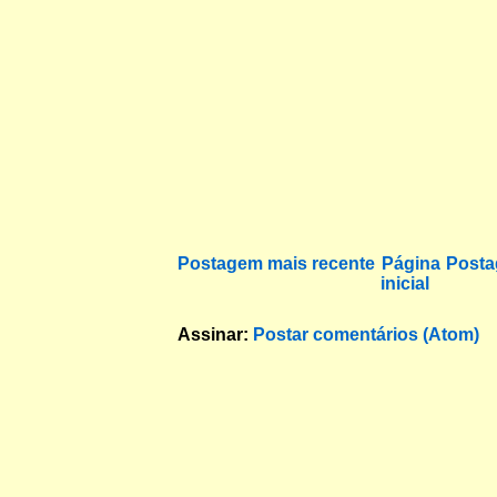
Postagem mais recente
Página
Posta
inicial
Assinar:
Postar comentários (Atom)