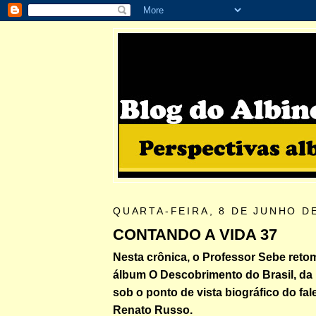
QUARTA-FEIRA, 8 DE JUNHO D
CONTANDO A VIDA 37
Nesta crônica, o Professor Sebe retom
álbum O Descobrimento do Brasil, da
sob o ponto de vista biográfico do fal
Renato Russo.