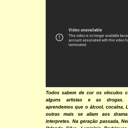
Todos sabem de cor os vínculos co
alguns artistas e as drogas.
aprendemos que o álcool, cocaína,
outras mais se aliam aos drama
interpretes. Na geração passada, Ne