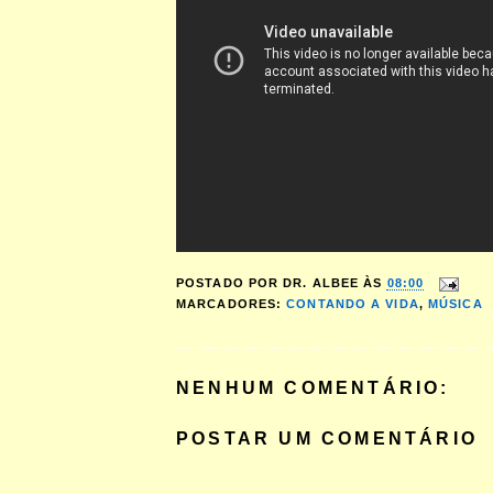
POSTADO POR
DR. ALBEE
ÀS
08:00
MARCADORES:
CONTANDO A VIDA
,
MÚSICA
NENHUM COMENTÁRIO:
POSTAR UM COMENTÁRIO