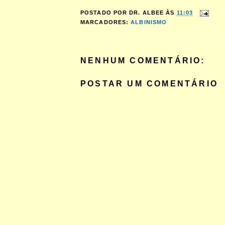
POSTADO POR
DR. ALBEE
ÀS
11:03
MARCADORES:
ALBINISMO
NENHUM COMENTÁRIO:
POSTAR UM COMENTÁRIO